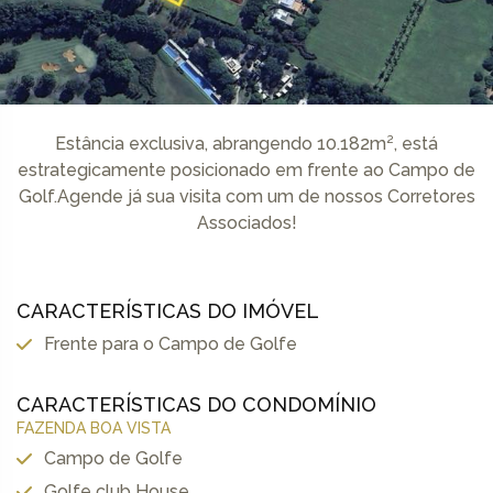
Estância exclusiva, abrangendo 10.182m², está
estrategicamente posicionado em frente ao Campo de
Golf.Agende já sua visita com um de nossos Corretores
Associados!
CARACTERÍSTICAS DO IMÓVEL
Frente para o Campo de Golfe
CARACTERÍSTICAS DO CONDOMÍNIO
FAZENDA BOA VISTA
Campo de Golfe
Golfe club House