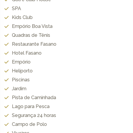
SPA
Kids Club
Empório Boa Vista
Quadras de Tênis
Restaurante Fasano
Hotel Fasano
Empório
Heliporto
Piscinas
Jardim
Pista de Caminhada
Lago para Pesca
Segurança 24 horas
Campo de Polo