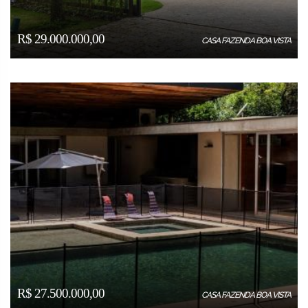
R$ 29.000.000,00
CASA FAZENDA BOA VISTA
R$ 27.500.000,00
CASA FAZENDA BOA VISTA