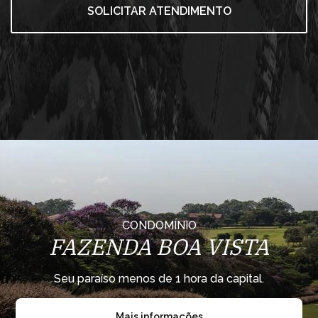
SOLICITAR ATENDIMENTO
CONDOMÍNIO
FAZENDA BOA VISTA
Seu paraíso menos de 1 hora da capital.
Mais informações