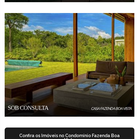
SOB CONSULTA
CASA FAZENDA BOA VISTA
Confira os Imóveis no Condomínio Fazenda Boa