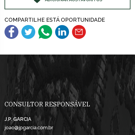
COMPARTILHE ESTÁ OPORTUNIDADE
CONSULTOR RESPONSÁVEL
J.P. GARCIA
joao@jpgarcia.com.br