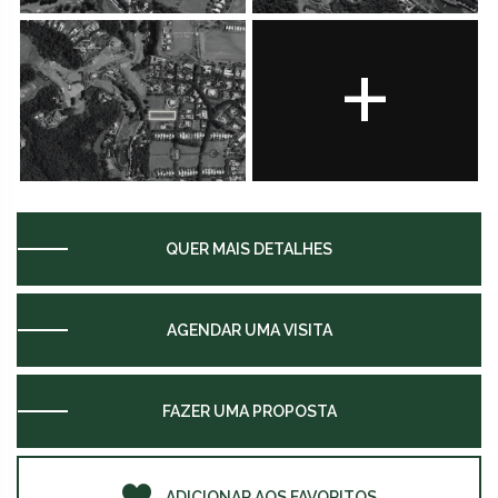
+
QUER MAIS DETALHES
AGENDAR UMA VISITA
FAZER UMA PROPOSTA
ADICIONAR AOS FAVORITOS