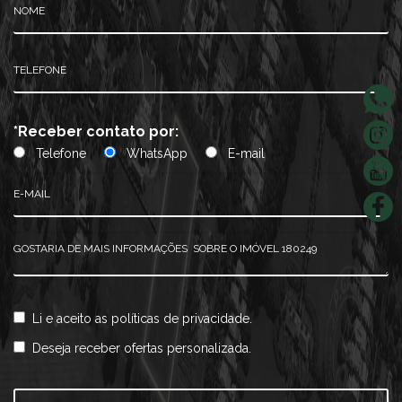
*Receber contato por:
Telefone
WhatsApp
E-mail
Li e aceito as
políticas de privacidade.
Deseja receber ofertas personalizada.