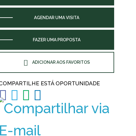
AGENDAR UMA VISITA
FAZER UMA PROPOSTA
ADICIONAR AOS FAVORITOS
COMPARTILHE ESTÁ OPORTUNIDADE