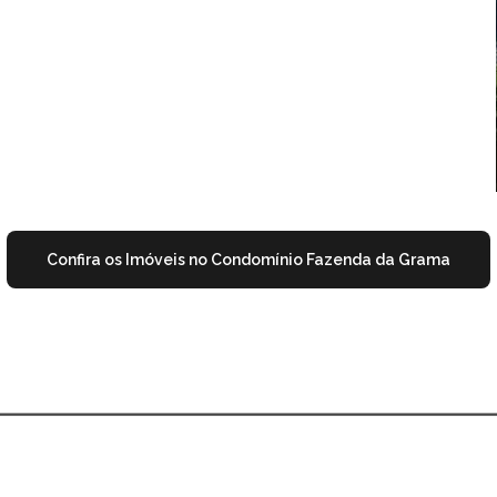
Confira os Imóveis no Condomínio Fazenda da Grama