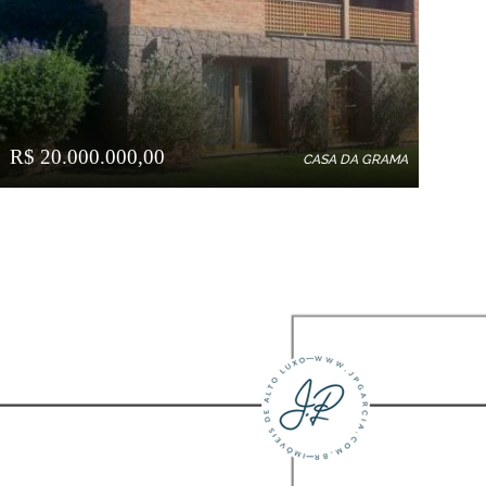
R$ 20.000.000,00
CASA DA GRAMA