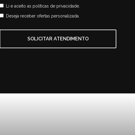
Li e aceito as
políticas de privacidade.
Deseja receber ofertas personalizada.
SOLICITAR ATENDIMENTO