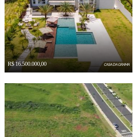
R$ 16.500.000,00
CASA DA GRAMA