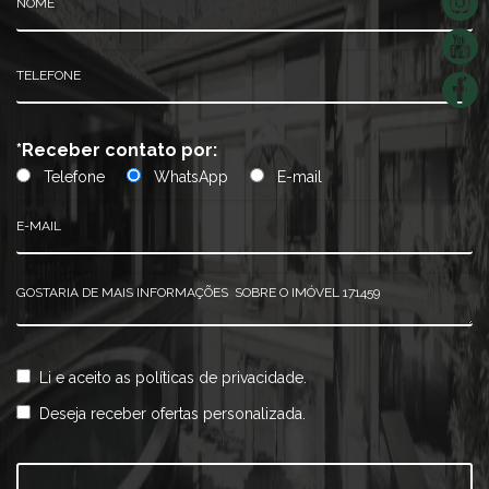
*Receber contato por:
Telefone
WhatsApp
E-mail
Li e aceito as
políticas de privacidade.
Deseja receber ofertas personalizada.