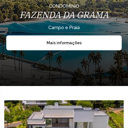
CONDOMÍNIO
FAZENDA DA GRAMA
Campo e Praia
Mais informações