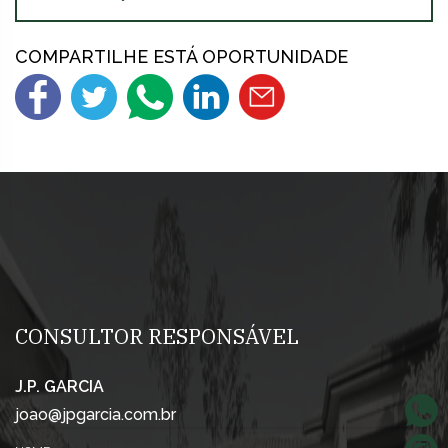
COMPARTILHE ESTÁ OPORTUNIDADE
CONSULTOR RESPONSÁVEL
J.P. GARCIA
joao@jpgarcia.com.br