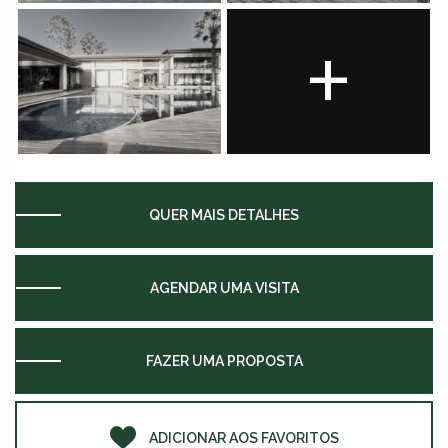
+
QUER MAIS DETALHES
AGENDAR UMA VISITA
FAZER UMA PROPOSTA
ADICIONAR AOS FAVORITOS