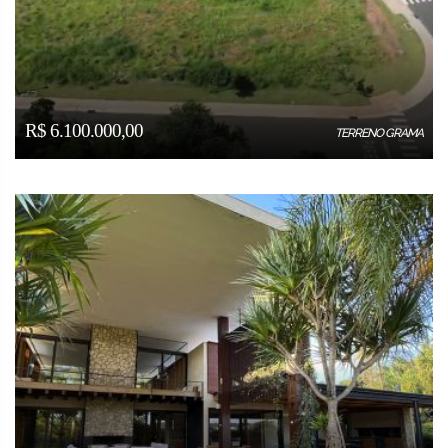
R$ 6.100.000,00
TERRENO GRAMA