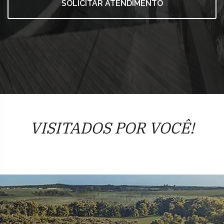
SOLICITAR ATENDIMENTO
VISITADOS POR VOCÊ!