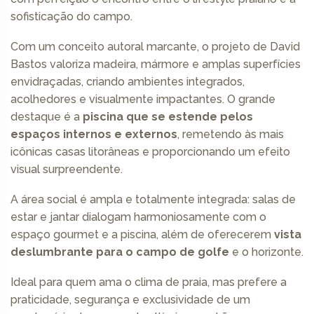
sofisticação do campo.
Com um conceito autoral marcante, o projeto de David
Bastos valoriza madeira, mármore e amplas superfícies
envidraçadas, criando ambientes integrados,
acolhedores e visualmente impactantes. O grande
destaque é a
piscina que se estende pelos
espaços internos e externos
, remetendo às mais
icônicas casas litorâneas e proporcionando um efeito
visual surpreendente.
A área social é ampla e totalmente integrada: salas de
estar e jantar dialogam harmoniosamente com o
espaço gourmet e a piscina, além de oferecerem
vista
deslumbrante para o campo de golfe
e o horizonte.
Ideal para quem ama o clima de praia, mas prefere a
praticidade, segurança e exclusividade de um