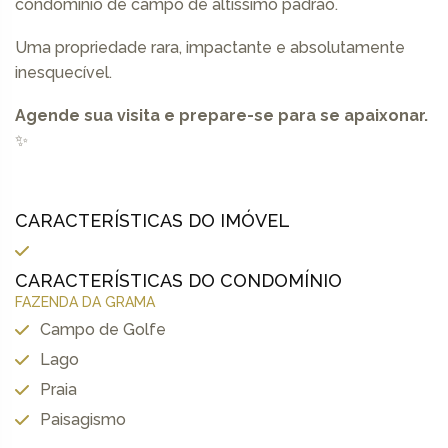
condomínio de campo de altíssimo padrão.
Uma propriedade rara, impactante e absolutamente
inesquecível.
Agende sua visita e prepare-se para se apaixonar.
✨
CARACTERÍSTICAS DO IMÓVEL
CARACTERÍSTICAS DO CONDOMÍNIO
FAZENDA DA GRAMA
Campo de Golfe
Lago
Praia
Paisagismo