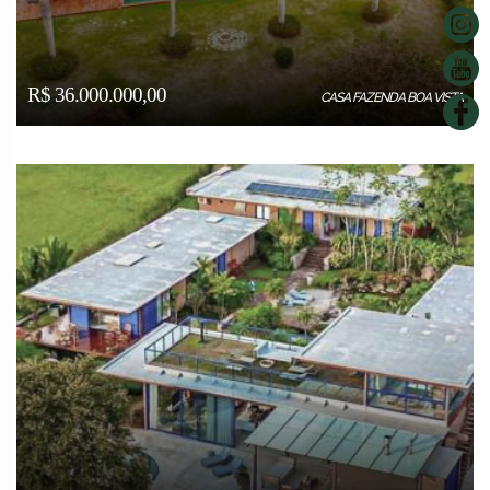
R$ 36.000.000,00
CASA FAZENDA BOA VISTA