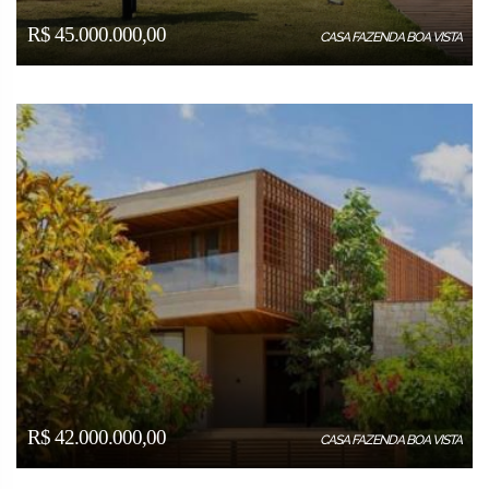
R$ 45.000.000,00
CASA FAZENDA BOA VISTA
R$ 42.000.000,00
CASA FAZENDA BOA VISTA