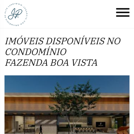
IMÓVEIS DISPONÍVEIS NO
CONDOMÍNIO
FAZENDA BOA VISTA