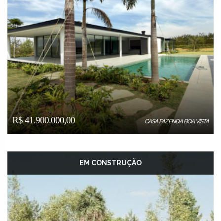
R$ 41.900.000,00
CASA FAZENDA BOA VISTA
EM CONSTRUÇÃO