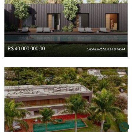
R$ 40.000.000,00
CASA FAZENDA BOA VISTA