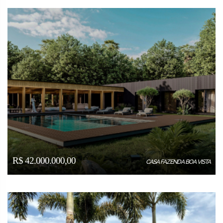
R$ 42.000.000,00
CASA FAZENDA BOA VISTA