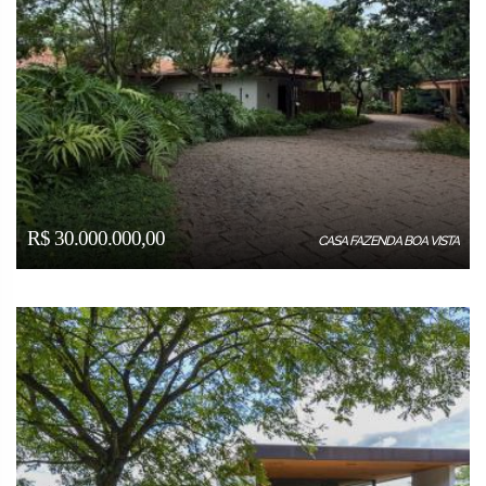
R$ 30.000.000,00
CASA FAZENDA BOA VISTA