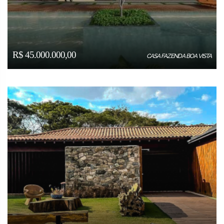
R$ 45.000.000,00
CASA FAZENDA BOA VISTA