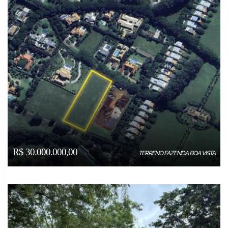
R$ 30.000.000,00
TERRENO FAZENDA BOA VISTA