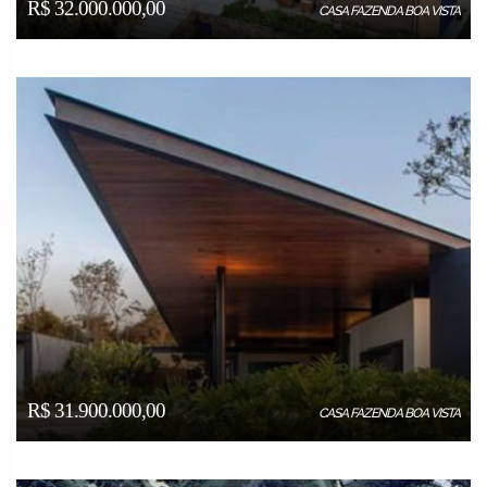
R$ 32.000.000,00
CASA FAZENDA BOA VISTA
R$ 31.900.000,00
CASA FAZENDA BOA VISTA