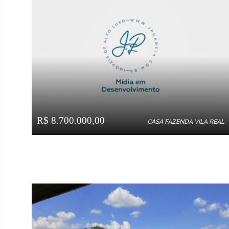
R$ 8.700.000,00
CASA FAZENDA VILA REAL