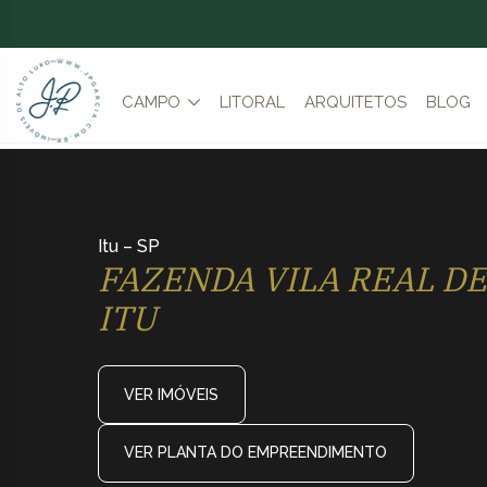
CAMPO
LITORAL
ARQUITETOS
BLOG
Itu – SP
FAZENDA VILA REAL DE
ITU
VER IMÓVEIS
VER PLANTA DO EMPREENDIMENTO