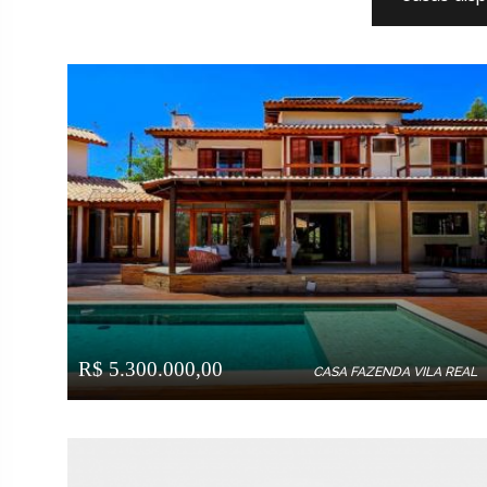
R$ 5.300.000,00
CASA FAZENDA VILA REAL