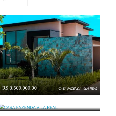
R$ 8.500.000,00
CASA FAZENDA VILA REAL
R$ 9.300.000,00
CASA FAZENDA VILA REAL