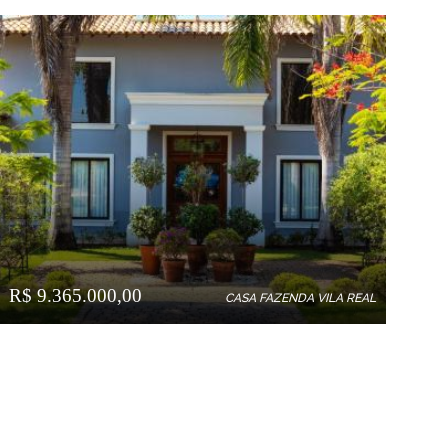
R$ 9.365.000,00
CASA FAZENDA VILA REAL