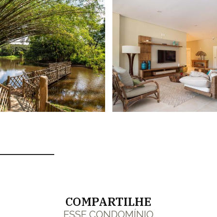
COMPARTILHE
ESSE CONDOMÍNIO