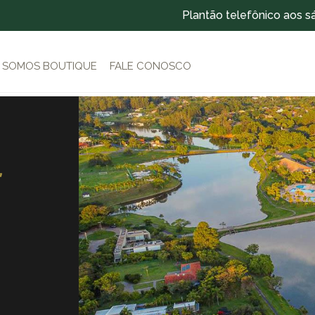
Plantão telefônico aos s
SOMOS BOUTIQUE
FALE CONOSCO