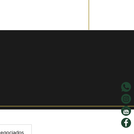
negociados