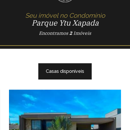
Seu imóvel no Condomínio
Parque Ytu Xapada
Encontramos
2
Imóveis
Casas disponíveis