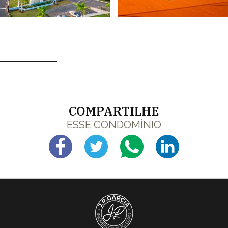
COMPARTILHE
ESSE CONDOMÍNIO