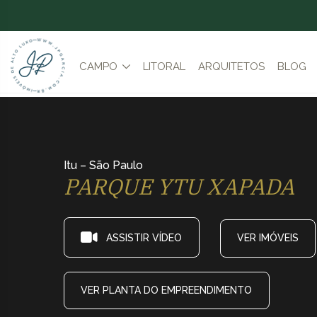
CAMPO
LITORAL
ARQUITETOS
BLOG
Itu – São Paulo
PARQUE YTU XAPADA
ASSISTIR VÍDEO
VER IMÓVEIS
VER PLANTA DO EMPREENDIMENTO