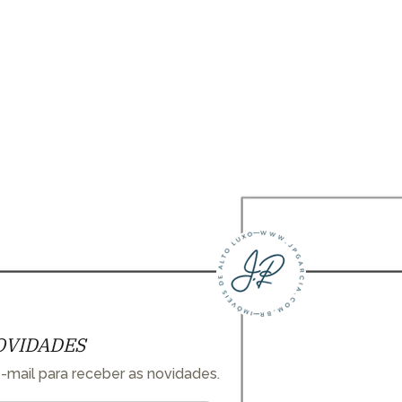
OVIDADES
-mail para receber as novidades.