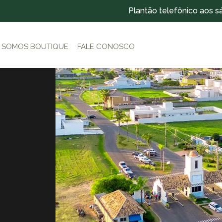
Plantão telefônico aos s
SOMOS BOUTIQUE
FALE CONOSCO