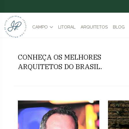
CAMPO
LITORAL
ARQUITETOS
BLOG
CONHEÇA OS MELHORES
ARQUITETOS DO BRASIL.