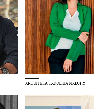
ARQUITETA CAROLINA MALUHY