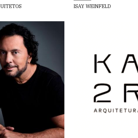
UITETOS
ISAY WEINFELD