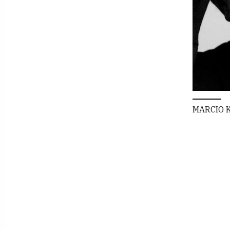
MARCIO 