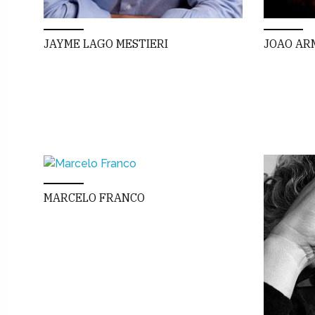
JAYME LAGO MESTIERI
JOAO AR
MARCELO FRANCO