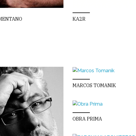
MENTANO
KA2R
MARCOS TOMANIK
OBRA PRIMA