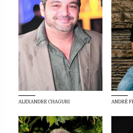
ALEXANDRE CHAGURI
ANDRÉ F