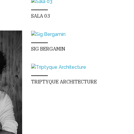
SALA 03
SIG BERGAMIN
TRIPTYQUE ARCHITECTURE