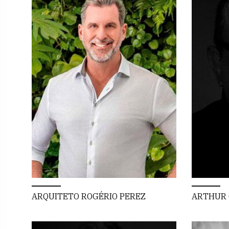
ARQUITETO ROGÉRIO PEREZ
ARTHUR 