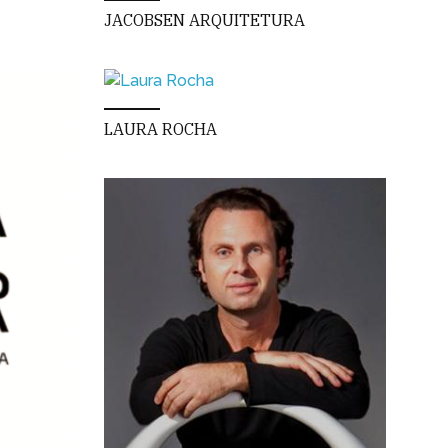
JACOBSEN ARQUITETURA
LAURA ROCHA