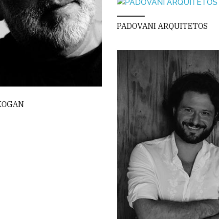
PADOVANI ARQUITETOS
KOGAN