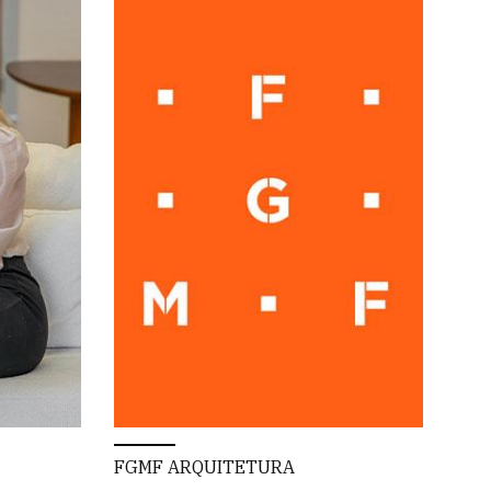
FGMF ARQUITETURA