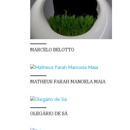
MARCELO BELOTTO
MATHEUS FARAH MANOELA MAIA
OLEGÁRIO DE SÁ