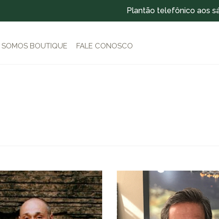
Plantão telefônico aos s
SOMOS BOUTIQUE
FALE CONOSCO