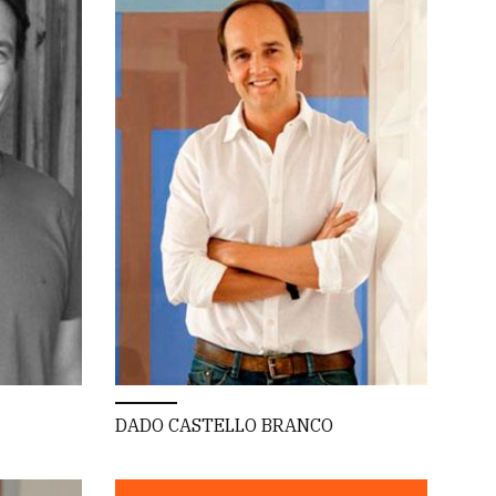
DADO CASTELLO BRANCO