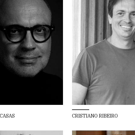
CASAS
CRISTIANO RIBEIRO