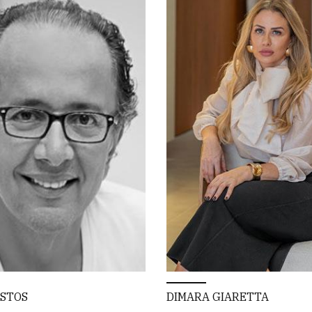
ASTOS
DIMARA GIARETTA