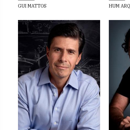
GUI MATTOS
HUM ARQ