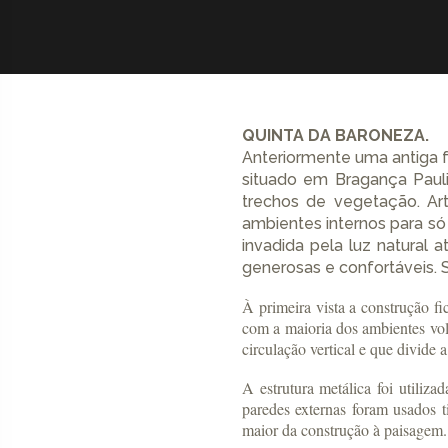
QUINTA DA BARONEZA.
Anteriormente uma antiga 
situado em Bragança Paul
trechos de vegetação. Art
ambientes internos para só
invadida pela luz natural 
generosas e confortáveis. S
À primeira vista a construção fi
com a maioria dos ambientes vol
circulação vertical e que divide
A estrutura metálica foi utiliz
paredes externas foram usados 
maior da construção à paisagem.