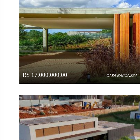
R$ 17.000.000,00
CASA BARONEZA