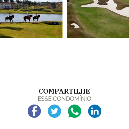
COMPARTILHE
ESSE CONDOMÍNIO