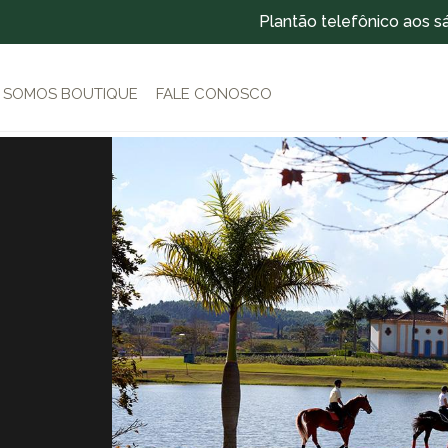
Plantão telefônico aos s
SOMOS BOUTIQUE
FALE CONOSCO