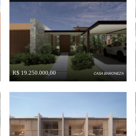
R$ 19.250.000,00
CASA BARONEZA