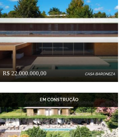
R$ 22.000.000,00
CASA BARONEZA
EM CONSTRUÇÃO