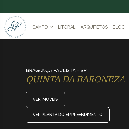
CAMPO
LITORAL
ARQUITETOS
BLOG
BRAGANÇA PAULISTA – SP
QUINTA DA BARONEZA
VER IMÓVEIS
VER PLANTA DO EMPREENDIMENTO