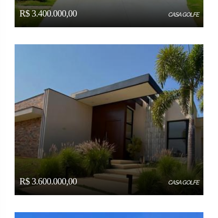
R$ 3.400.000,00
CASA GOLFE
R$ 3.600.000,00
CASA GOLFE