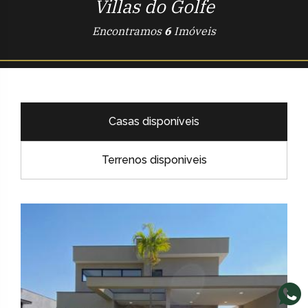
Villas do Golfe
Encontramos
6
Imóveis
Casas disponíveis
Terrenos disponiveis