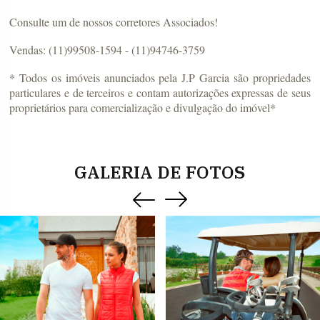
Consulte um de nossos corretores Associados!
Vendas: (11)99508-1594 - (11)94746-3759
* Todos os imóveis anunciados pela J.P Garcia são propriedades
particulares e de terceiros e contam autorizações expressas de seus
proprietários para comercialização e divulgação do imóvel*
GALERIA DE FOTOS