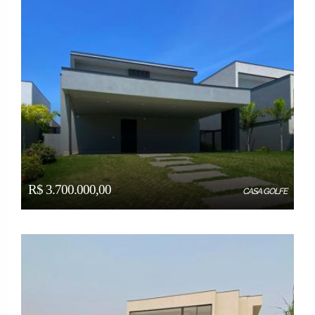
R$ 3.700.000,00
CASA GOLFE