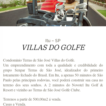
Itu – SP
VILLAS DO GOLFE
Condomínio Terras de São José Villas do Golfe.
Um empreendimento com toda a qualidade e credibilidade do
grupo Senpar Terras de São José, idealizador do primeiro
loteamento fechado do Brasil. Em Itu, a apenas 50 minutos de São
Paulo pelas principais rodovias, você poderá construir sua casa no
terreno dos seus sonhos. A 2 minutos do Novotel Itu Golf &
Resort e vizinho ao Terras de São José Golfe Clube.
Terrenos a partir de 500,00m2 á venda.
Casas a Venda.