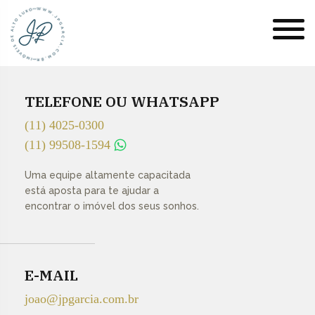
TELEFONE OU WHATSAPP
(11) 4025-0300
(11) 99508-1594
Uma equipe altamente capacitada
está aposta para te ajudar a
encontrar o imóvel dos seus sonhos.
E-MAIL
joao@jpgarcia.com.br