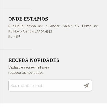
ONDE ESTAMOS
Rua Hélio Tomba, 100 , 1º Andar - Sala nº 18 - Prime 100
Itu Novo Centro 13303-542
Itu - SP
RECEBA NOVIDADES
Cadastre seu e-mail para
receber as novidades.