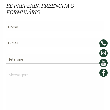
SE PREFERIR,
PREENCHA O
FORMULÁRIO
Nome
E-
mail
Telefone